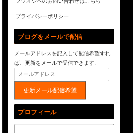
ブツオジへのお問い合わせはこちら
プライバシーポリシー
ブログをメールで配信
メールアドレスを記入して配信希望すれ
ば、更新をメールで受信できます。
更新メール配信希望
プロフィール