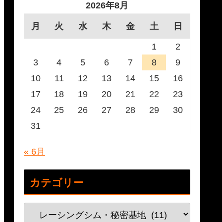
2026年8月
月
火
水
木
金
土
日
1
2
3
4
5
6
7
8
9
10
11
12
13
14
15
16
17
18
19
20
21
22
23
24
25
26
27
28
29
30
31
« 6月
カテゴリー