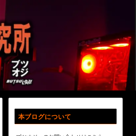
本ブログについて