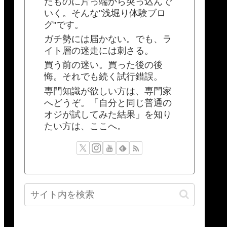
たものに片っ端から突っ込んで
いく。そんな"浅堀り体験ブロ
グ"です。
ガチ勢には届かない。でも、ラ
イト層の迷走には刺さる。
買う前の迷い。買った後の後
悔。それでも続く試行錯誤。
専門知識が欲しい方は、専門家
へどうぞ。「自分と同じ普通の
オジが試してみた結果」を知り
たい方は、ここへ。