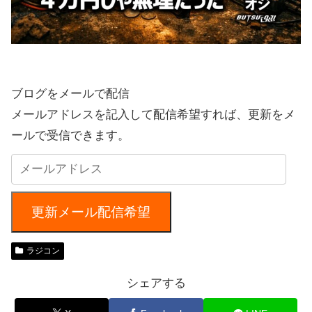
ブログをメールで配信
メールアドレスを記入して配信希望すれば、更新をメ
ールで受信できます。
更新メール配信希望
ラジコン
シェアする