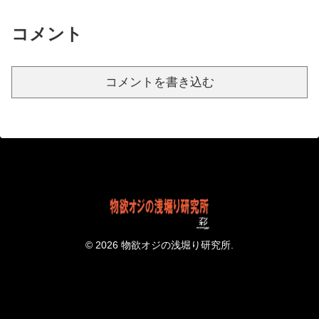
コメント
コメントを書き込む
© 2026 物欲オジの浅堀り研究所.