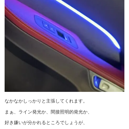
なかなかしっかりと主張してくれます。
まぁ、ライン発光か、間接照明的発光か、
好き嫌いが分かれるところでしょうが、