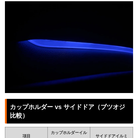
カップホルダー vs サイドドア（ブツオジ
比較）
カップホルダーイル
項目
サイドドアイルミ