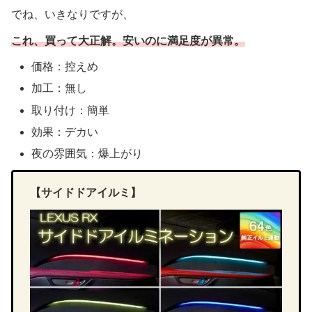
でね、いきなりですが、
これ、買って大正解。安いのに満足度が異常。
価格：控えめ
加工：無し
取り付け：簡単
効果：デカい
夜の雰囲気：爆上がり
【サイドドアイルミ】