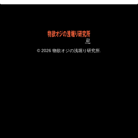
© 2026 物欲オジの浅堀り研究所.