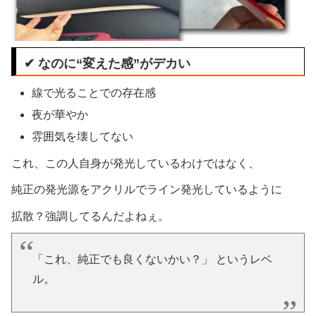
✔ なのに“変えた感”がデカい
線で光ることでの存在感
夜が華やか
雰囲気を壊してない
これ、この人自身が発光しているわけではなく、
純正の発光源をアクリルでライン発光しているように
拡散？強調してるんだよねぇ。
「これ、純正でも良くないかい？」 というレベ
ル。