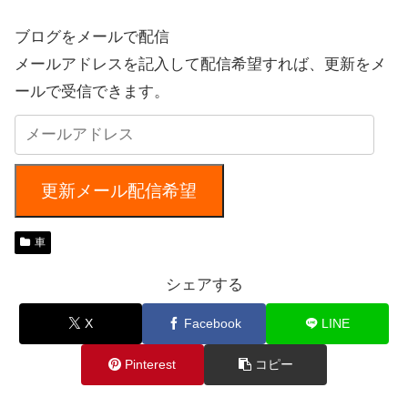
ブログをメールで配信
メールアドレスを記入して配信希望すれば、更新をメ
ールで受信できます。
更新メール配信希望
車
シェアする
X
Facebook
LINE
Pinterest
コピー