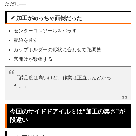
ただし──
✔ 加工がめっちゃ面倒だった
センターコンソールをバラす
配線を通す
カップホルダーの形状に合わせて微調整
穴開けが緊張する
「満足度は高いけど、作業は正直しんどかっ
た。」
今回のサイドドアイルミは“加工の楽さ”が
段違い