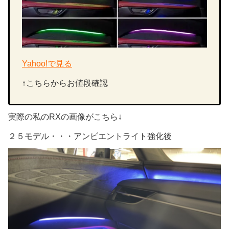
Yahoo!で見る
↑こちらからお値段確認
実際の私のRXの画像がこちら↓
２５モデル・・・アンビエントライト強化後