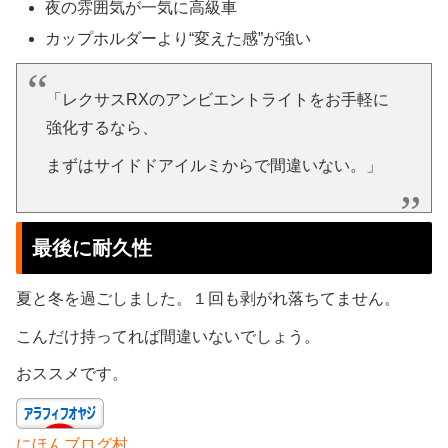
夜の雰囲気が一気に高級車
カップホルダーより“変えた感”が強い
「レクサスRXのアンビエントライトをお手軽に
強化するなら、
まずはサイドドアイルミからで間違いない。」
最後に耐久性
夏と冬を過ごしました。１回も剥がれ落ちてません。
こんだけ持ってれば間違いないでしょう。
おススメです。
にほんブログ村