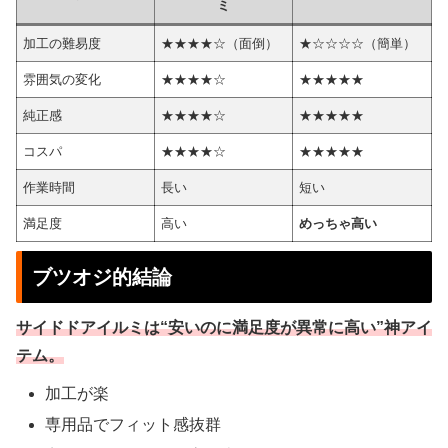
ミ
加工の難易度
★★★★☆（面倒）
★☆☆☆☆（簡単）
雰囲気の変化
★★★★☆
★★★★★
純正感
★★★★☆
★★★★★
コスパ
★★★★☆
★★★★★
作業時間
長い
短い
満足度
高い
めっちゃ高い
ブツオジ的結論
サイドドアイルミは“安いのに満足度が異常に高い”神アイ
テム。
加工が楽
専用品でフィット感抜群